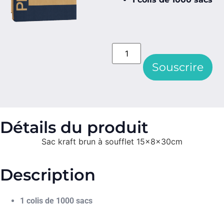
Souscrire
Détails du produit
Sac kraft brun à soufflet 15x8x30cm
Description
1 colis de 1000 sacs