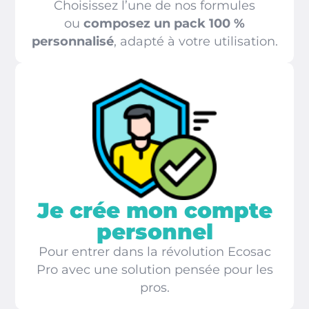
Choisissez l’une de nos formules
ou
composez un pack 100 %
personnalisé
, adapté à votre utilisation.
Je crée mon compte
personnel
Pour entrer dans la révolution Ecosac
Pro avec une solution pensée pour les
pros.