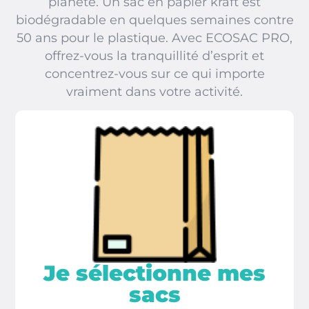
planète. Un sac en papier kraft est
biodégradable en quelques semaines contre
50 ans pour le plastique. Avec ECOSAC PRO,
offrez-vous la tranquillité d’esprit et
concentrez-vous sur ce qui importe
vraiment dans votre activité.
Je sélectionne mes
sacs