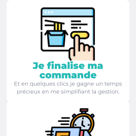
Je finalise ma
commande
Et en quelques clics je gagne un temps
précieux en me simplifiant la gestion.