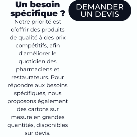
Un besoin
DEMANDER
spécifique ?
UN DEVIS
Notre priorité est
d’offrir des produits
de qualité à des prix
compétitifs, afin
d’améliorer le
quotidien des
pharmaciens et
restaurateurs. Pour
répondre aux besoins
spécifiques, nous
proposons également
des cartons sur
mesure en grandes
quantités, disponibles
sur devis.